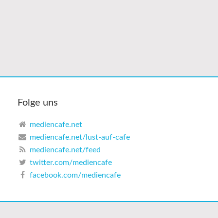
Folge uns
mediencafe.net
mediencafe.net/lust-auf-cafe
mediencafe.net/feed
twitter.com/mediencafe
facebook.com/mediencafe