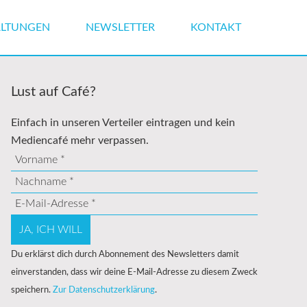
ALTUNGEN
NEWSLETTER
KONTAKT
Lust auf Café?
Einfach in unseren Verteiler eintragen und kein
Mediencafé mehr verpassen.
Du erklärst dich durch Abonnement des Newsletters damit
einverstanden, dass wir deine E-Mail-Adresse zu diesem Zweck
speichern.
Zur Datenschutzerklärung
.