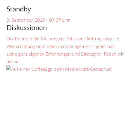
Standby
9. September 2019 - 09:09 Uhr
Diskussionen
Ein Thema, viele Meinungen. Sei es zur Auftrags­akquise,
Weiter­bildung oder beim Zeit­manage­ment - jeder hat
seine ganz eigenen Erfahrungen und Strategien. Reden wir
drüber.