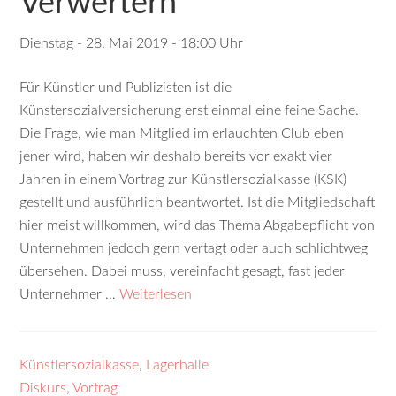
Verwertern
Dienstag - 28. Mai 2019 - 18:00 Uhr
Für Künstler und Publizisten ist die
Künstersozialversicherung erst einmal eine feine Sache.
Die Frage, wie man Mitglied im erlauchten Club eben
jener wird, haben wir deshalb bereits vor exakt vier
Jahren in einem Vortrag zur Künstlersozialkasse (KSK)
gestellt und ausführlich beantwortet. Ist die Mitgliedschaft
hier meist willkommen, wird das Thema Abgabepflicht von
Unternehmen jedoch gern vertagt oder auch schlichtweg
übersehen. Dabei muss, vereinfacht gesagt, fast jeder
Unternehmer …
Weiterlesen
Künstlersozialkasse
,
Lagerhalle
Diskurs
,
Vortrag