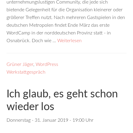
unternehmungs­lustigen Community, die jede sich
bietende Gelegenheit für die Organisation kleinerer oder
größerer Treffen nutzt. Nach mehreren Gast­spielen in den
deutschen Metropolen findet Ende März das erste
WordCamp in der nord­deutschen Provinz statt - in
Osnabrück. Doch wie …
Weiterlesen
Grüner Jäger
,
WordPress
Werkstattgespräch
Ich glaub, es geht schon
wieder los
Donnerstag - 31. Januar 2019 - 19:00 Uhr