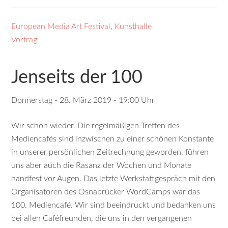
European Media Art Festival
,
Kunsthalle
Vortrag
Jenseits der 100
Donnerstag - 28. März 2019 - 19:00 Uhr
Wir schon wieder. Die regelmäßigen Treffen des
Mediencafés sind inzwischen zu einer schönen Konstante
in unserer persönlichen Zeitrechnung geworden, führen
uns aber auch die Rasanz der Wochen und Monate
handfest vor Augen. Das letzte Werkstattgespräch mit den
Organisatoren des Osnabrücker WordCamps war das
100. Mediencafé. Wir sind beeindruckt und bedanken uns
bei allen Caféfreunden, die uns in den vergangenen