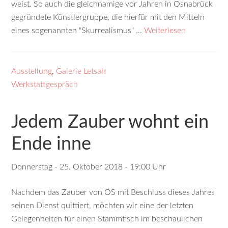
weist. So auch die gleichnamige vor Jahren in Osnabrück
gegründete Künstlergruppe, die hierfür mit den Mitteln
eines sogenannten "Skurrealismus" …
Weiterlesen
Ausstellung
,
Galerie Letsah
Werkstattgespräch
Jedem Zauber wohnt ein
Ende inne
Donnerstag - 25. Oktober 2018 - 19:00 Uhr
Nachdem das Zauber von OS mit Beschluss dieses Jahres
seinen Dienst quittiert, möchten wir eine der letzten
Gelegenheiten für einen Stammtisch im beschaulichen