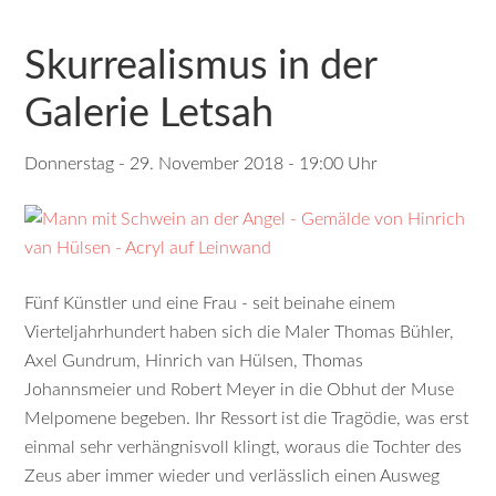
Skurrealismus in der
Galerie Letsah
Donnerstag - 29. November 2018 - 19:00 Uhr
Fünf Künstler und eine Frau - seit beinahe einem
Vierteljahrhundert haben sich die Maler Thomas Bühler,
Axel Gundrum, Hinrich van Hülsen, Thomas
Johannsmeier und Robert Meyer in die Obhut der Muse
Melpomene begeben. Ihr Ressort ist die Tragödie, was erst
einmal sehr verhängnisvoll klingt, woraus die Tochter des
Zeus aber immer wieder und verlässlich einen Ausweg