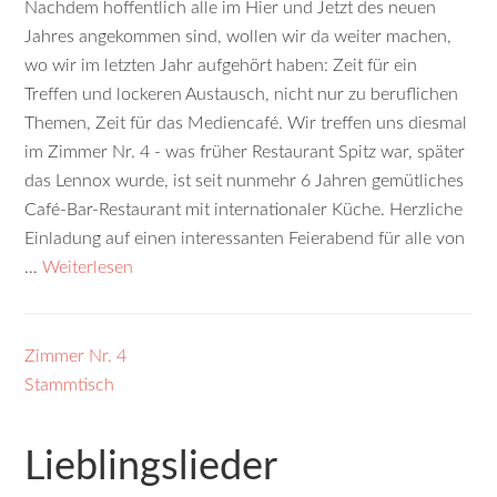
Nachdem hoffentlich alle im Hier und Jetzt des neuen
Jahres angekommen sind, wollen wir da weiter machen,
wo wir im letzten Jahr aufgehört haben: Zeit für ein
Treffen und lockeren Austausch, nicht nur zu beruflichen
Themen, Zeit für das Mediencafé. Wir treffen uns diesmal
im Zimmer Nr. 4 - was früher Restaurant Spitz war, später
das Lennox wurde, ist seit nunmehr 6 Jahren gemütliches
Café-Bar-Restaurant mit internationaler Küche. Herzliche
Einladung auf einen interessanten Feierabend für alle von
…
Weiterlesen
Zimmer Nr. 4
Stammtisch
Lieblingslieder