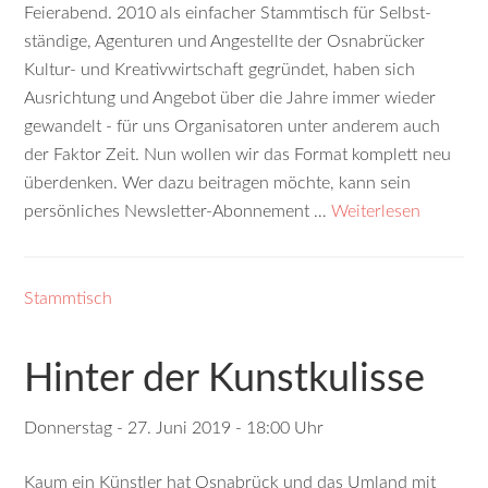
Feierabend. 2010 als einfacher Stammtisch für Selbst­
ständige, Agenturen und Angestellte der Osnabrücker
Kultur- und Kreativwirtschaft gegründet, haben sich
Ausrichtung und Angebot über die Jahre immer wieder
gewandelt - für uns Organisatoren unter anderem auch
der Faktor Zeit. Nun wollen wir das Format komplett neu
überdenken. Wer dazu beitragen möchte, kann sein
persönliches Newsletter-Abonnement …
Weiterlesen
Stammtisch
Hinter der Kunstkulisse
Donnerstag - 27. Juni 2019 - 18:00 Uhr
Kaum ein Künstler hat Osnabrück und das Umland mit