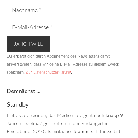
Du erklärst dich durch Abonnement des Newsletters damit
einverstanden, dass wir deine E-Mail-Adresse zu diesem Zweck
speichern.
Zur Datenschutzerklärung
.
Demnächst …
Standby
Liebe Caféfreunde, das Mediencafé geht nach knapp 9
Jahren regelmäßiger Treffen in den verlängerten
Feierabend. 2010 als einfacher Stammtisch für Selbst­