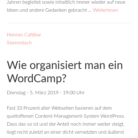
Jahren begleitet sowie inhaltlich immer wieder auf neue
Ideen und andere Gedanken gebracht …
Weiterlesen
Hennes Cafébar
Stammtisch
Wie organisiert man ein
WordCamp?
Dienstag - 5. März 2019 - 19:00 Uhr
Fast 33 Prozent aller Webseiten basieren auf dem
quelloffenen Content-Management-System WordPress.
Dass das so ist und der Anteil noch immer weiter steigt,
liegt nicht zuletzt an einer dicht vernetzten und äußerst