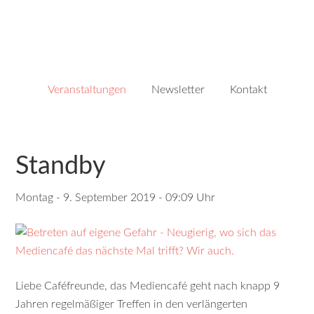
Veranstaltungen
Newsletter
Kontakt
Standby
Montag - 9. September 2019 - 09:09 Uhr
Liebe Caféfreunde, das Mediencafé geht nach knapp 9
Jahren regelmäßiger Treffen in den verlängerten