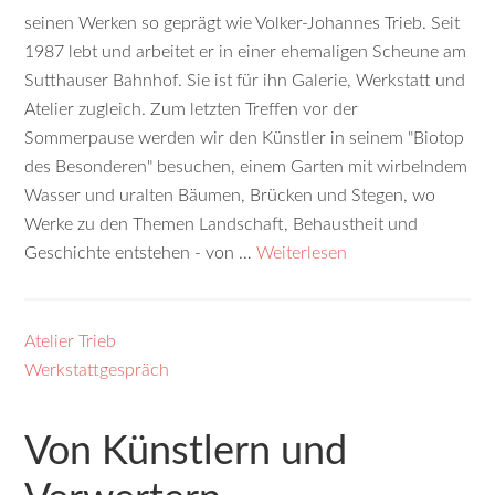
seinen Werken so geprägt wie Volker-Johannes Trieb. Seit
1987 lebt und arbeitet er in einer ehemaligen Scheune am
Sutthauser Bahnhof. Sie ist für ihn Galerie, Werkstatt und
Atelier zugleich. Zum letzten Treffen vor der
Sommerpause werden wir den Künstler in seinem "Biotop
des Besonderen" besuchen, einem Garten mit wirbelndem
Wasser und uralten Bäumen, Brücken und Stegen, wo
Werke zu den Themen Landschaft, Behaustheit und
Geschichte entstehen - von …
Weiterlesen
Atelier Trieb
Werkstattgespräch
Von Künstlern und