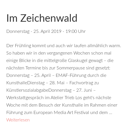
Im Zeichenwald
Donnerstag - 25. April 2019 - 19:00 Uhr
Der Frühling kommt und auch wir laufen allmählich warm.
So haben wir in den vergangenen Wochen schon mal
einige Blicke in die mittelgroße Glaskugel gewagt – die
nächsten Termine bis zur Sommerpause sind gesetzt:
Donnerstag – 25. April – EMAF-Führung durch die
KunsthalleDienstag – 28. Mai – Fachvortrag zu
KünstlersozialabgabeDonnerstag – 27. Juni –
Werkstattgespräch im Atelier Trieb Los geht's nächste
Woche mit dem Besuch der Kunsthalle im Rahmen einer
Führung zum European Media Art Festival und dem …
Weiterlesen