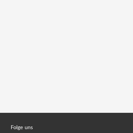
Folge uns