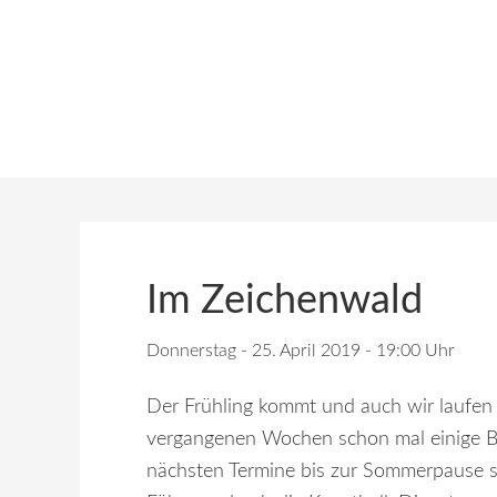
Im Zeichenwald
Donnerstag - 25. April 2019 - 19:00 Uhr
Der Frühling kommt und auch wir laufen 
vergangenen Wochen schon mal einige Bli
nächsten Termine bis zur Sommerpause s