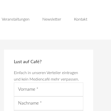
Veranstaltungen
Newsletter
Kontakt
Lust auf Café?
Einfach in unseren Verteiler eintragen
und kein Mediencafé mehr verpassen.