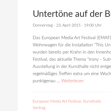
Untertöne auf der 
Donnerstag - 23. April 2015 - 19:00 Uhr
Das European Media Art Festival (EMAF)
Wohnwagen für die Installation "This Un
wurden bereits per Krahn in den Innenho
Festival, das aktuelle Thema "Irony - Sub
Ausstellung in der Kunsthalle nicht entg
regelmäßiges Treffen extra um eine Woche
punktgenau …
Weiterlesen
European Media Art Festival
,
Kunsthalle
Vortrag