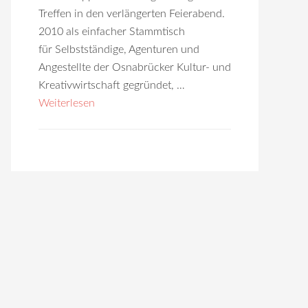
Treffen in den verlängerten Feierabend.
2010 als einfacher Stammtisch
für Selbst­ständige, Agenturen und
Angestellte der Osnabrücker Kultur- und
Kreativwirtschaft gegründet, …
Weiterlesen