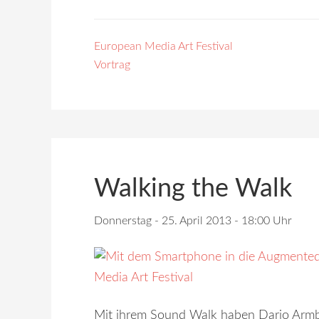
European Media Art Festival
Vortrag
Walking the Walk
Donnerstag - 25. April 2013 - 18:00 Uhr
Mit ihrem Sound Walk haben Dario Armb