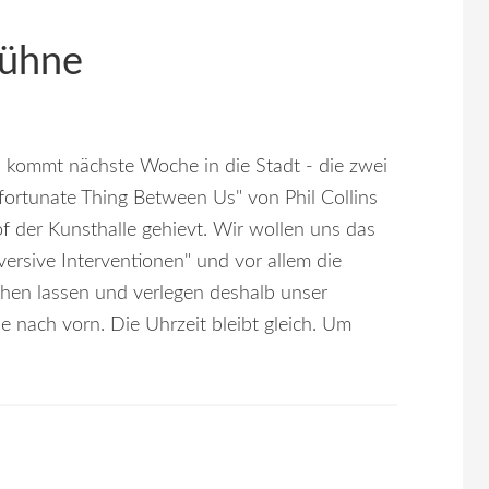
Bühne
 kommt nächste Woche in die Stadt - die zwei
fortunate Thing Between Us" von Phil Collins
f der Kunsthalle gehievt. Wir wollen uns das
versive Interventionen" und vor allem die
ehen lassen und verlegen deshalb unser
 nach vorn. Die Uhrzeit bleibt gleich. Um