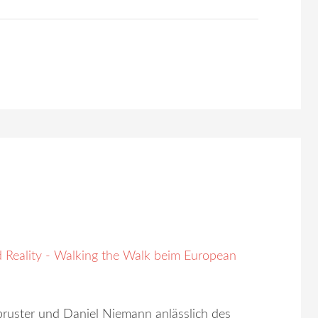
ruster und Daniel Niemann anlässlich des