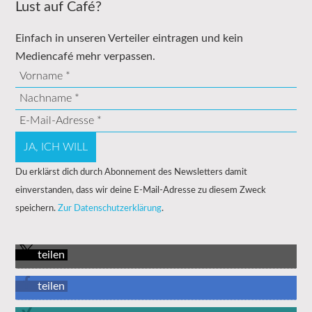
Lust auf Café?
Einfach in unseren Verteiler eintragen und kein
Mediencafé mehr verpassen.
Du erklärst dich durch Abonnement des Newsletters damit
einverstanden, dass wir deine E-Mail-Adresse zu diesem Zweck
speichern.
Zur Datenschutzerklärung
.
teilen
teilen