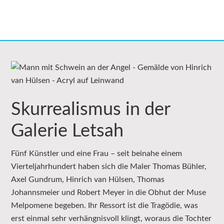
Skurrealismus in der
Galerie Letsah
Fünf Künstler und eine Frau – seit beinahe einem
Vierteljahrhundert haben sich die Maler Thomas Bühler,
Axel Gundrum, Hinrich van Hülsen, Thomas
Johannsmeier und Robert Meyer in die Obhut der Muse
Melpomene begeben. Ihr Ressort ist die Tragödie, was
erst einmal sehr verhängnisvoll klingt, woraus die Tochter