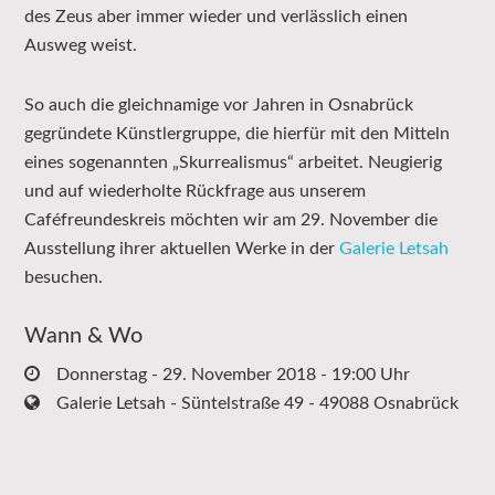
des Zeus aber immer wieder und verlässlich einen
Ausweg weist.
So auch die gleichnamige vor Jahren in Osnabrück
gegründete Künstlergruppe, die hierfür mit den Mitteln
eines sogenannten „Skurrealismus“ arbeitet. Neugierig
und auf wiederholte Rückfrage aus unserem
Caféfreundeskreis möchten wir am 29. November die
Ausstellung ihrer aktuellen Werke in der
Galerie Letsah
besuchen.
Wann & Wo
Donnerstag - 29. November 2018 - 19:00 Uhr
Galerie Letsah - Süntelstraße 49 - 49088 Osnabrück