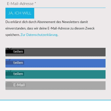
Du erklärst dich durch Abonnement des Newsletters damit
einverstanden, dass wir deine E-Mail-Adresse zu diesem Zweck
speichern.
Zur Datenschutzerklärung
.
teilen
teilen
teilen
E-Mail