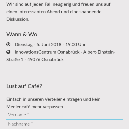
Wir sind auf jeden Fall neugierig und freuen uns auf
einen interessanten Abend und eine spannende
Diskussion.
Wann & Wo
Dienstag - 5. Juni 2018 - 19:00 Uhr
InnovationsCentrum Osnabrück - Albert-Einstein-
Straße 1 - 49076 Osnabrück
Lust auf Café?
Einfach in unseren Verteiler eintragen und kein
Mediencafé mehr verpassen.