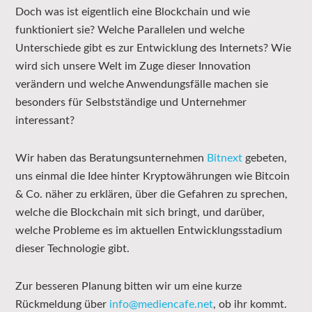
Doch was ist eigentlich eine Blockchain und wie
funktioniert sie? Welche Parallelen und welche
Unterschiede gibt es zur Entwicklung des Internets? Wie
wird sich unsere Welt im Zuge dieser Innovation
verändern und welche Anwendungsfälle machen sie
besonders für Selbstständige und Unternehmer
interessant?
Wir haben das Beratungsunternehmen
Bitnext
gebeten,
uns einmal die Idee hinter Kryptowährungen wie Bitcoin
& Co. näher zu erklären, über die Gefahren zu sprechen,
welche die Blockchain mit sich bringt, und darüber,
welche Probleme es im aktuellen Entwicklungsstadium
dieser Technologie gibt.
Zur besseren Planung bitten wir um eine kurze
Rückmeldung über
info@mediencafe.net
, ob ihr kommt.