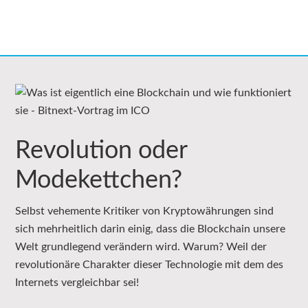
Revolution oder
Modekettchen?
Selbst vehemente Kritiker von Kryptowährungen sind
sich mehrheitlich darin einig, dass die Blockchain unsere
Welt grundlegend verändern wird. Warum? Weil der
revolutionäre Charakter dieser Technologie mit dem des
Internets vergleichbar sei!