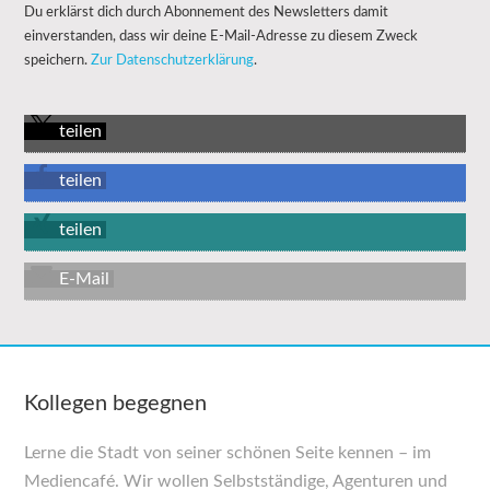
Du erklärst dich durch Abonnement des Newsletters damit
einverstanden, dass wir deine E-Mail-Adresse zu diesem Zweck
speichern.
Zur Datenschutzerklärung
.
teilen
teilen
teilen
E-Mail
Kollegen begegnen
Lerne die Stadt von seiner schönen Seite kennen – im
Mediencafé. Wir wollen Selbst­ständige, Agenturen und