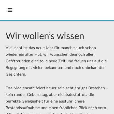
Wir wollen’s wissen
Vielleicht ist das neue Jahr für manche auch schon
wieder ein alter Hut, wir wünschen dennoch allen
Caféfreunden eine tolle neue Zeit und freuen uns auf die
Begegnung mit vielen bekannten und noch unbekannten
Gesichtern.
Das Mediencafé feiert heuer sein achtjähriges Bestehen –
kein runder Geburtstag, aber nichtsdestotrotz die
perfekte Gelegenheit für eine ausführlichere
Bestandsaufnahme und einen fröhlichen Blick nach vorn.